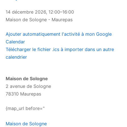
14 décembre 2026
,
12:00
–
16:00
Maison de Sologne - Maurepas
Ajouter automatiquement l'activité à mon Google
Calendar
Télécharger le fichier .ics à importer dans un autre
calendrier
Maison de Sologne
2 avenue de Sologne
78310 Maurepas
{map_url before="
Maison de Sologne