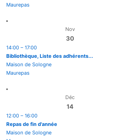
Maurepas
Nov
30
14:00
–
17:00
Bibliothèque, Liste des adhérents...
Maison de Sologne
Maurepas
Déc
14
12:00
–
16:00
Repas de fin d'année
Maison de Sologne