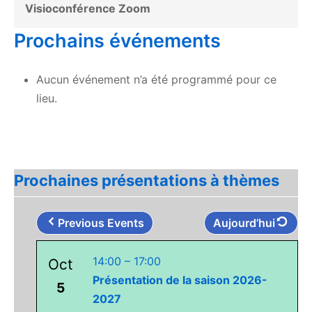
Visioconférence Zoom
Prochains événements
Aucun événement n’a été programmé pour ce
lieu.
Prochaines présentations à thèmes
Previous Events
Aujourd’hui
14:00
–
17:00
Oct
Présentation de la saison 2026-
5
2027